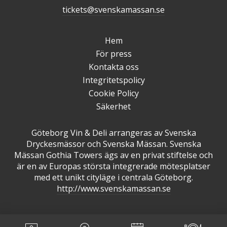
tickets@svenskamassan.se
Hem
För press
Kontakta oss
Integritetspolicy
Cookie Policy
Säkerhet
Göteborg Vin & Deli arrangeras av Svenska
Dryckesmässor och Svenska Mässan. Svenska
Mässan Gothia Towers ägs av en privat stiftelse och
är en av Europas största integrerade mötesplatser
med ett unikt cityläge i centrala Göteborg.
http://www.svenskamassan.se