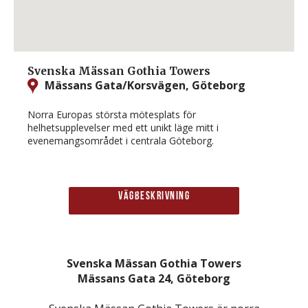
Svenska Mässan Gothia Towers
Mässans Gata/Korsvägen, Göteborg
Norra Europas största mötesplats för
helhetsupplevelser med ett unikt läge mitt i
evenemangsområdet i centrala Göteborg.
Vägbeskrivning
Svenska Mässan Gothia Towers
Mässans Gata 24, Göteborg