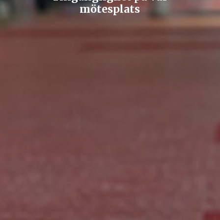
mötesplats