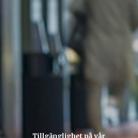
Tillgänglighet på vår